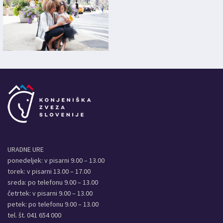
URADNE URE
ponedeljek: v pisarni 9.00 – 13.00
torek: v pisarni 13.00 – 17.00
sreda: po telefonu 9.00 – 13.00
četrtek: v pisarni 9.00 – 13.00
petek: po telefonu 9.00 – 13.00
tel. št. 041 654 000