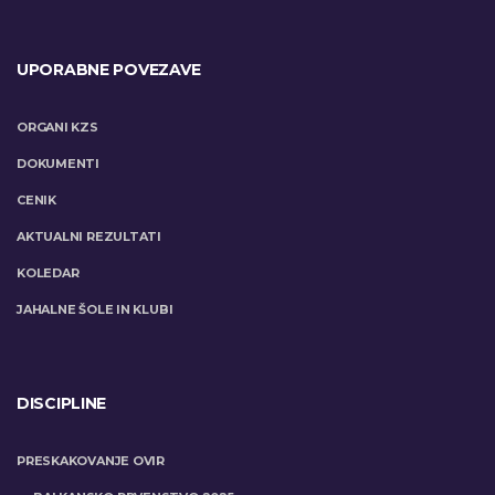
UPORABNE POVEZAVE
ORGANI KZS
DOKUMENTI
CENIK
AKTUALNI REZULTATI
KOLEDAR
JAHALNE ŠOLE IN KLUBI
DISCIPLINE
PRESKAKOVANJE OVIR