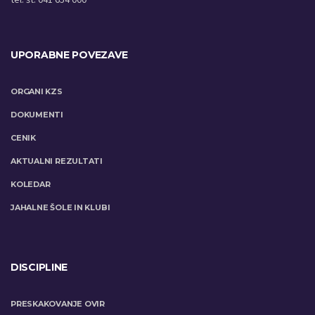
UPORABNE POVEZAVE
ORGANI KZS
DOKUMENTI
CENIK
AKTUALNI REZULTATI
KOLEDAR
JAHALNE ŠOLE IN KLUBI
DISCIPLINE
PRESKAKOVANJE OVIR