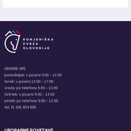
URADNE URE
ponedeljek: v pisarni 9.00 – 13.00
torek: v pisarni 13.00 – 17.00
sreda: po telefonu 9.00 – 13.00
četrtek: v pisarni 9.00 – 13.00
petek: po telefonu 9.00 – 13.00
tel. št. 041 654 000
UPORABNE POVEZAVE