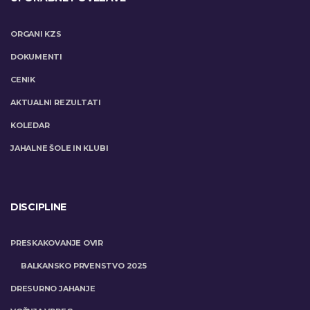
ORGANI KZS
DOKUMENTI
CENIK
AKTUALNI REZULTATI
KOLEDAR
JAHALNE ŠOLE IN KLUBI
DISCIPLINE
PRESKAKOVANJE OVIR
BALKANSKO PRVENSTVO 2025
DRESURNO JAHANJE