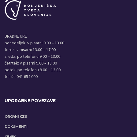
URADNE URE
ponedeljek: v pisarni 9.00 – 13.00
torek: v pisarni 13.00 – 17.00
sreda: po telefonu 9.00 – 13.00
četrtek: v pisarni 9.00 – 13.00
petek: po telefonu 9.00 – 13.00
tel. št. 041 654 000
UPORABNE POVEZAVE
ORGANI KZS
DOKUMENTI
CENIK