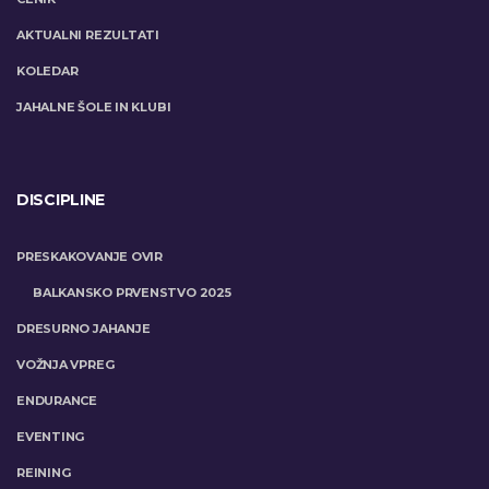
AKTUALNI REZULTATI
KOLEDAR
JAHALNE ŠOLE IN KLUBI
DISCIPLINE
PRESKAKOVANJE OVIR
BALKANSKO PRVENSTVO 2025
DRESURNO JAHANJE
VOŽNJA VPREG
ENDURANCE
EVENTING
REINING