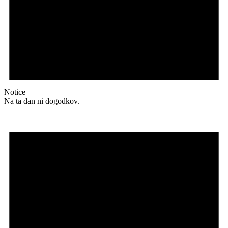
Notice
Na ta dan ni dogodkov.