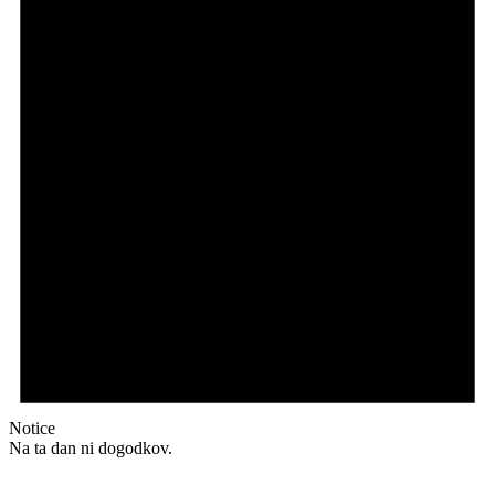
Notice
Na ta dan ni dogodkov.