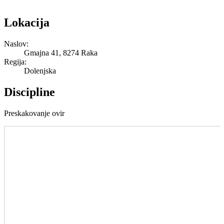
Lokacija
Naslov:
Gmajna 41, 8274 Raka
Regija:
Dolenjska
Discipline
Preskakovanje ovir