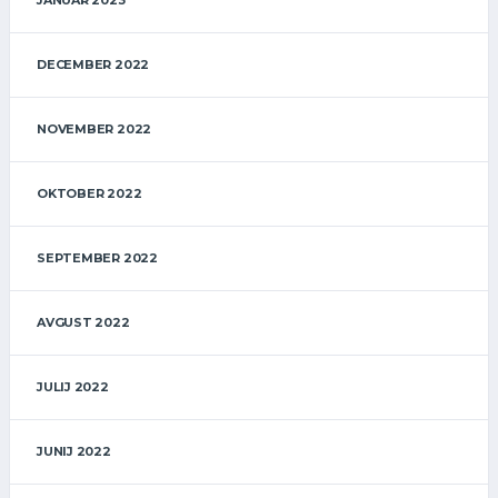
JANUAR 2023
DECEMBER 2022
NOVEMBER 2022
OKTOBER 2022
SEPTEMBER 2022
AVGUST 2022
JULIJ 2022
JUNIJ 2022