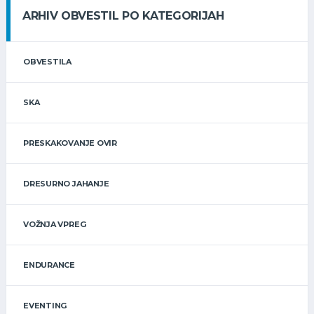
ARHIV OBVESTIL PO KATEGORIJAH
OBVESTILA
SKA
PRESKAKOVANJE OVIR
DRESURNO JAHANJE
VOŽNJA VPREG
ENDURANCE
EVENTING