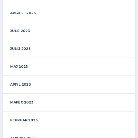
AVGUST 2023
JULIJ 2023
JUNIJ 2023
MAJ 2023
APRIL 2023
MAREC 2023
FEBRUAR 2023