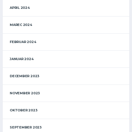
APRIL 2024
MAREC 2024
FEBRUAR 2024
JANUAR 2024
DECEMBER 2023
NOVEMBER 2023
OKTOBER 2023
SEPTEMBER 2023