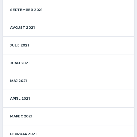
SEPTEMBER 2021
AVGUST 2021
JULIJ 2021
JUNIJ 2021
MAJ 2021
APRIL 2021
MAREC 2021
FEBRUAR 2021