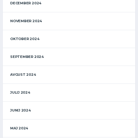
DECEMBER 2024
NOVEMBER 2024
OKTOBER 2024
SEPTEMBER 2024
AVGUST 2024
JULIJ 2024
JUNIJ 2024
MAJ 2024