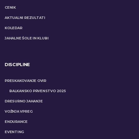
CENIK
AKTUALNI REZULTATI
KOLEDAR
JAHALNE ŠOLE IN KLUBI
DISCIPLINE
PRESKAKOVANJE OVIR
BALKANSKO PRVENSTVO 2025
DRESURNO JAHANJE
VOŽNJA VPREG
ENDURANCE
EVENTING