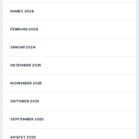
MAREC 2026
FEBRUAR 2026
JANUAR 2026
DECEMBER 2025
NOVEMBER 2025
OKTOBER 2025
SEPTEMBER 2025
AVGUST 2025