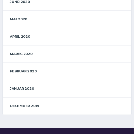
JUNIJ 2020
MAJ 2020
APRIL 2020
MAREC 2020
FEBRUAR 2020
JANUAR 2020
DECEMBER 2019