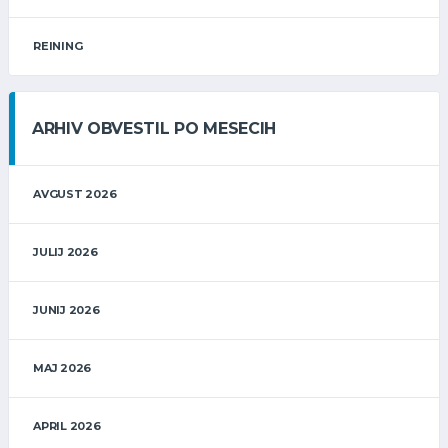
REINING
ARHIV OBVESTIL PO MESECIH
AVGUST 2026
JULIJ 2026
JUNIJ 2026
MAJ 2026
APRIL 2026