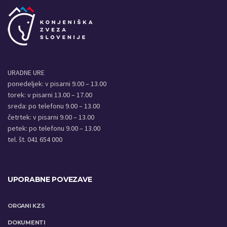
URADNE URE
ponedeljek: v pisarni 9.00 – 13.00
torek: v pisarni 13.00 – 17.00
sreda: po telefonu 9.00 – 13.00
četrtek: v pisarni 9.00 – 13.00
petek: po telefonu 9.00 – 13.00
tel. št. 041 654 000
UPORABNE POVEZAVE
ORGANI KZS
DOKUMENTI