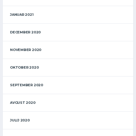
JANUAR 2021
DECEMBER 2020
NOVEMBER 2020
OKTOBER 2020
SEPTEMBER 2020
AVGUST 2020
JULIJ 2020