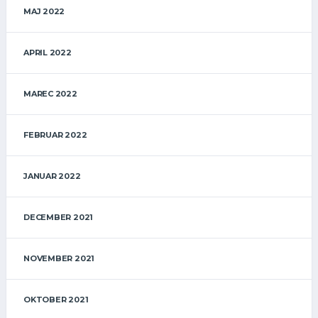
MAJ 2022
APRIL 2022
MAREC 2022
FEBRUAR 2022
JANUAR 2022
DECEMBER 2021
NOVEMBER 2021
OKTOBER 2021