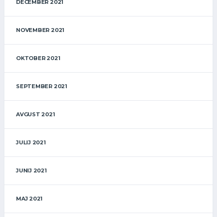
DECEMBER 2021
NOVEMBER 2021
OKTOBER 2021
SEPTEMBER 2021
AVGUST 2021
JULIJ 2021
JUNIJ 2021
MAJ 2021