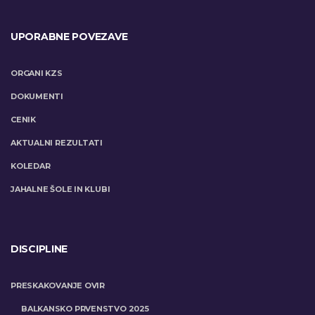
UPORABNE POVEZAVE
ORGANI KZS
DOKUMENTI
CENIK
AKTUALNI REZULTATI
KOLEDAR
JAHALNE ŠOLE IN KLUBI
DISCIPLINE
PRESKAKOVANJE OVIR
BALKANSKO PRVENSTVO 2025