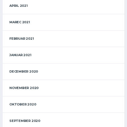
APRIL 2021
MAREC 2021
FEBRUAR 2021
JANUAR 2021
DECEMBER 2020
NOVEMBER 2020
OKTOBER 2020
SEPTEMBER 2020