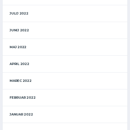
JULIJ 2022
JUNIJ 2022
MAJ 2022
APRIL 2022
MAREC 2022
FEBRUAR 2022
JANUAR 2022