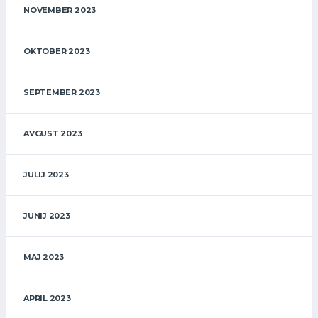
NOVEMBER 2023
OKTOBER 2023
SEPTEMBER 2023
AVGUST 2023
JULIJ 2023
JUNIJ 2023
MAJ 2023
APRIL 2023