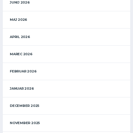
JUNIJ 2026
MAJ 2026
APRIL 2026
MAREC 2026
FEBRUAR 2026
JANUAR 2026
DECEMBER 2025
NOVEMBER 2025