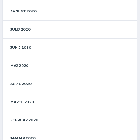
AVGUST 2020
JULIJ 2020
JUNIJ 2020
MAJ 2020
APRIL 2020
MAREC 2020
FEBRUAR 2020
JANUAR 2020