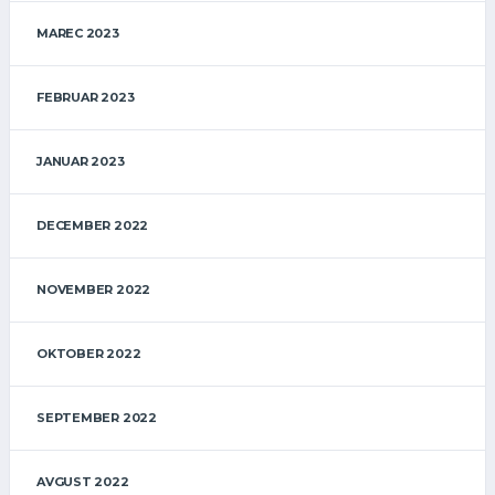
MAREC 2023
FEBRUAR 2023
JANUAR 2023
DECEMBER 2022
NOVEMBER 2022
OKTOBER 2022
SEPTEMBER 2022
AVGUST 2022