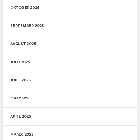
OKTOBER 2025
SEPTEMBER 2025
AVGUST 2025
JULIJ 2025
JUNIJ 2025
MAJ 2025
APRIL 2025
MAREC 2025