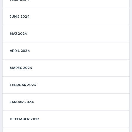
JUNIJ 2024
MAJ 2024
APRIL 2024
MAREC 2024
FEBRUAR 2024
JANUAR 2024
DECEMBER 2023