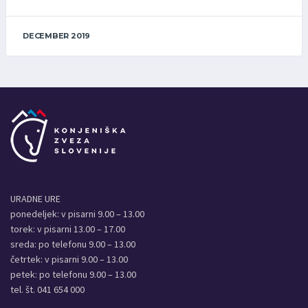
DECEMBER 2019
URADNE URE
ponedeljek: v pisarni 9.00 – 13.00
torek: v pisarni 13.00 – 17.00
sreda: po telefonu 9.00 – 13.00
četrtek: v pisarni 9.00 – 13.00
petek: po telefonu 9.00 – 13.00
tel. št. 041 654 000