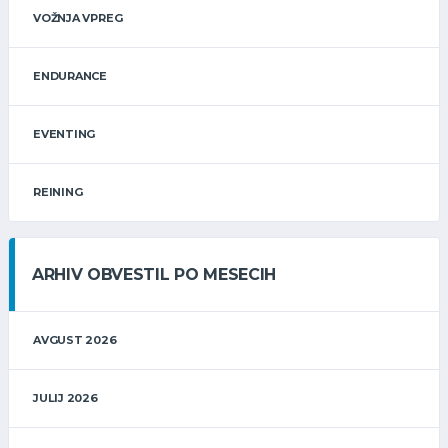
VOŽNJA VPREG
ENDURANCE
EVENTING
REINING
ARHIV OBVESTIL PO MESECIH
AVGUST 2026
JULIJ 2026