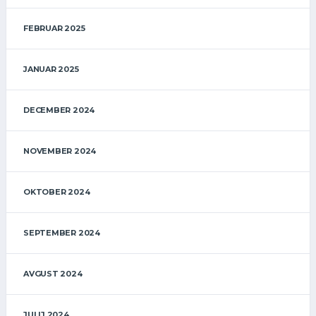
FEBRUAR 2025
JANUAR 2025
DECEMBER 2024
NOVEMBER 2024
OKTOBER 2024
SEPTEMBER 2024
AVGUST 2024
JULIJ 2024