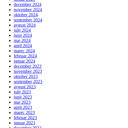
december 2024
november 2024
oktober 2024
september 2024
avgust 2024
julij 2024
junij 2024
maj 2024
april 2024
marec 2024
februar 2024
januar 2024
december 2023
november 2023
oktober 2023
september 2023
avgust 2023
julij 2023
junij 2023
maj 2023
april 2023
marec 2023
februar 2023
januar 2023
december 2022