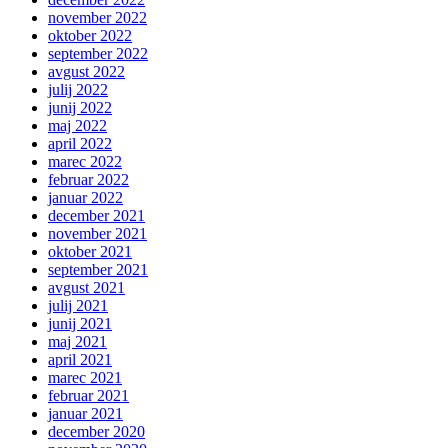
november 2022
oktober 2022
september 2022
avgust 2022
julij 2022
junij 2022
maj 2022
april 2022
marec 2022
februar 2022
januar 2022
december 2021
november 2021
oktober 2021
september 2021
avgust 2021
julij 2021
junij 2021
maj 2021
april 2021
marec 2021
februar 2021
januar 2021
december 2020