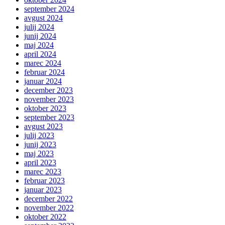
september 2024
avgust 2024
julij 2024
junij 2024
maj 2024
april 2024
marec 2024
februar 2024
januar 2024
december 2023
november 2023
oktober 2023
september 2023
avgust 2023
julij 2023
junij 2023
maj 2023
april 2023
marec 2023
februar 2023
januar 2023
december 2022
november 2022
oktober 2022