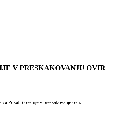
IJE V PRESKAKOVANJU OVIR
a za Pokal Slovenije v preskakovanje ovir.