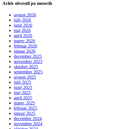
Arhiv obvestil po mesecih
avgust 2026
julij 2026
junij 2026
maj 2026
april 2026
marec 2026
februar 2026
januar 2026
december 2025
november 2025
oktober 2025
september 2025
avgust 2025
julij 2025
junij 2025
maj 2025
april 2025
marec 2025
februar 2025
januar 2025
december 2024
november 2024
oktober 2024