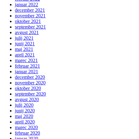
januar 2022
december 2021
november 2021
oktober 2021
september 2021
avgust 2021
julij 2021
junij 2021
maj 2021
april 2021
marec 2021
februar 2021
januar 2021
december 2020
november 2020
oktober 2020
september 2020
avgust 2020
julij 2020
junij 2020
maj 2020
april 2020
marec 2020
februar 2020
januar 2020