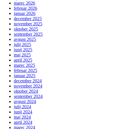
marec 2026
februar 2026
januar 2026
december 2025
november 2025
oktober 2025
september 2025
avgust 2025
julij 2025
junij 2025
maj 2025
april 2025
marec 2025
februar 2025
januar 2025
december 2024
november 2024
oktober 2024
september 2024
avgust 2024
julij 2024
junij 2024
maj 2024
april 2024
marec 2024