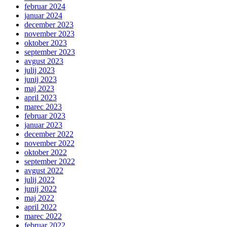
februar 2024
januar 2024
december 2023
november 2023
oktober 2023
september 2023
avgust 2023
julij 2023
junij 2023
maj 2023
april 2023
marec 2023
februar 2023
januar 2023
december 2022
november 2022
oktober 2022
september 2022
avgust 2022
julij 2022
junij 2022
maj 2022
april 2022
marec 2022
februar 2022