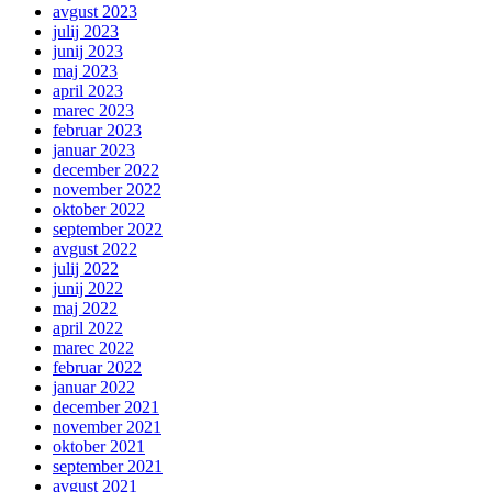
avgust 2023
julij 2023
junij 2023
maj 2023
april 2023
marec 2023
februar 2023
januar 2023
december 2022
november 2022
oktober 2022
september 2022
avgust 2022
julij 2022
junij 2022
maj 2022
april 2022
marec 2022
februar 2022
januar 2022
december 2021
november 2021
oktober 2021
september 2021
avgust 2021