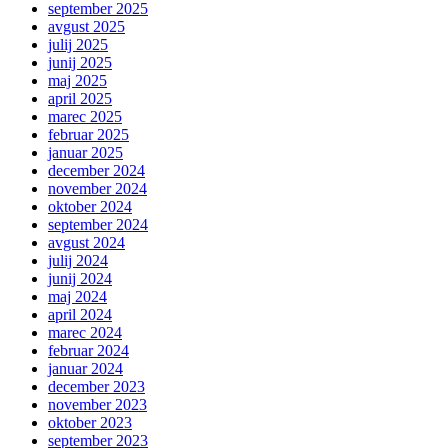
september 2025
avgust 2025
julij 2025
junij 2025
maj 2025
april 2025
marec 2025
februar 2025
januar 2025
december 2024
november 2024
oktober 2024
september 2024
avgust 2024
julij 2024
junij 2024
maj 2024
april 2024
marec 2024
februar 2024
januar 2024
december 2023
november 2023
oktober 2023
september 2023