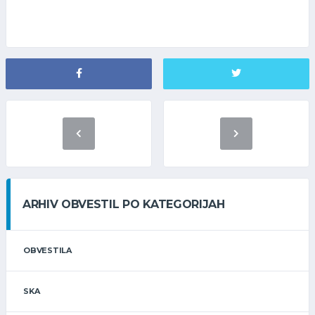
ARHIV OBVESTIL PO KATEGORIJAH
OBVESTILA
SKA