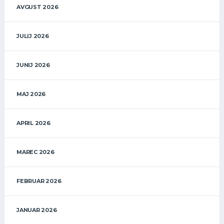
AVGUST 2026
JULIJ 2026
JUNIJ 2026
MAJ 2026
APRIL 2026
MAREC 2026
FEBRUAR 2026
JANUAR 2026