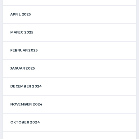
APRIL 2025
MAREC 2025
FEBRUAR 2025
JANUAR 2025
DECEMBER 2024
NOVEMBER 2024
OKTOBER 2024