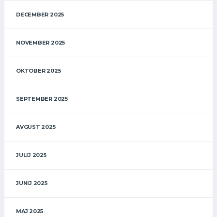
DECEMBER 2025
NOVEMBER 2025
OKTOBER 2025
SEPTEMBER 2025
AVGUST 2025
JULIJ 2025
JUNIJ 2025
MAJ 2025