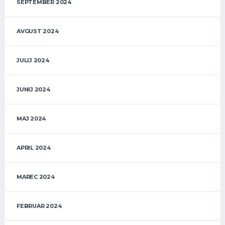
SEPTEMBER 2024
AVGUST 2024
JULIJ 2024
JUNIJ 2024
MAJ 2024
APRIL 2024
MAREC 2024
FEBRUAR 2024