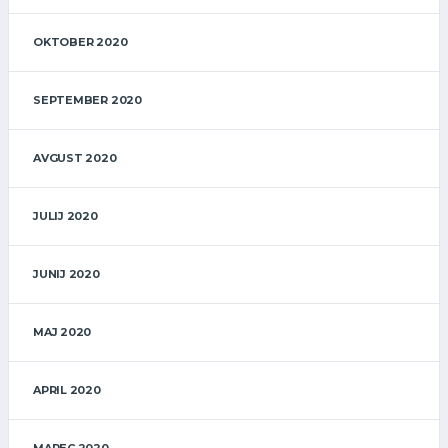
OKTOBER 2020
SEPTEMBER 2020
AVGUST 2020
JULIJ 2020
JUNIJ 2020
MAJ 2020
APRIL 2020
MAREC 2020