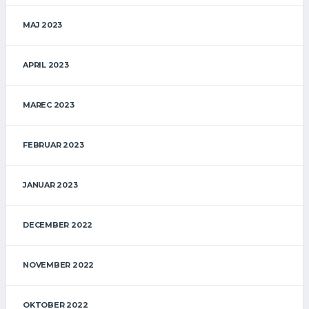
MAJ 2023
APRIL 2023
MAREC 2023
FEBRUAR 2023
JANUAR 2023
DECEMBER 2022
NOVEMBER 2022
OKTOBER 2022