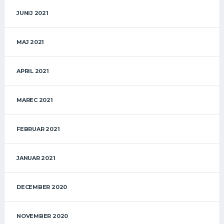
JUNIJ 2021
MAJ 2021
APRIL 2021
MAREC 2021
FEBRUAR 2021
JANUAR 2021
DECEMBER 2020
NOVEMBER 2020