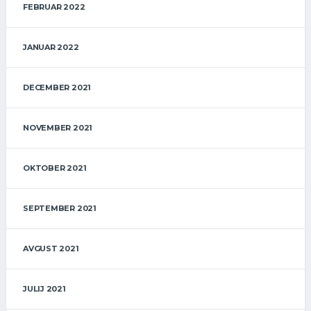
FEBRUAR 2022
JANUAR 2022
DECEMBER 2021
NOVEMBER 2021
OKTOBER 2021
SEPTEMBER 2021
AVGUST 2021
JULIJ 2021