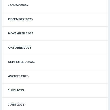
JANUAR 2024
DECEMBER 2023
NOVEMBER 2023
OKTOBER 2023
SEPTEMBER 2023
AVGUST 2023
JULIJ 2023
JUNIJ 2023