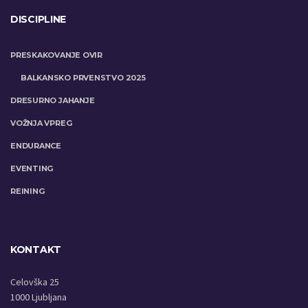
DISCIPLINE
PRESKAKOVANJE OVIR
BALKANSKO PRVENSTVO 2025
DRESURNO JAHANJE
VOŽNJA VPREG
ENDURANCE
EVENTING
REINING
KONTAKT
Celovška 25
1000 Ljubljana