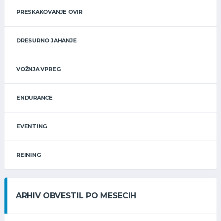
PRESKAKOVANJE OVIR
DRESURNO JAHANJE
VOŽNJA VPREG
ENDURANCE
EVENTING
REINING
ARHIV OBVESTIL PO MESECIH