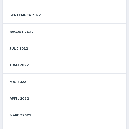
SEPTEMBER 2022
AVGUST 2022
JULIJ 2022
JUNIJ 2022
MAJ 2022
APRIL 2022
MAREC 2022