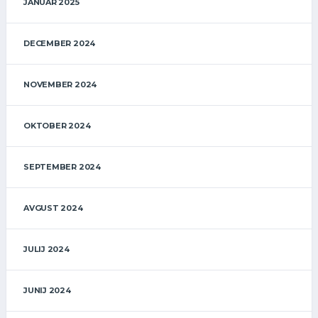
JANUAR 2025
DECEMBER 2024
NOVEMBER 2024
OKTOBER 2024
SEPTEMBER 2024
AVGUST 2024
JULIJ 2024
JUNIJ 2024