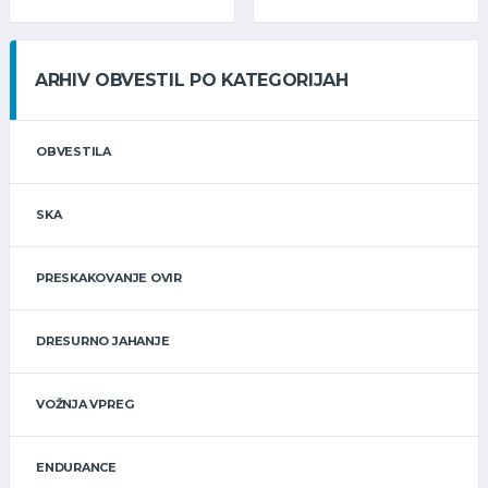
ARHIV OBVESTIL PO KATEGORIJAH
OBVESTILA
SKA
PRESKAKOVANJE OVIR
DRESURNO JAHANJE
VOŽNJA VPREG
ENDURANCE