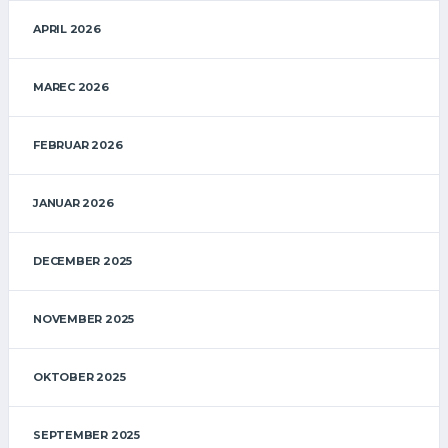
APRIL 2026
MAREC 2026
FEBRUAR 2026
JANUAR 2026
DECEMBER 2025
NOVEMBER 2025
OKTOBER 2025
SEPTEMBER 2025