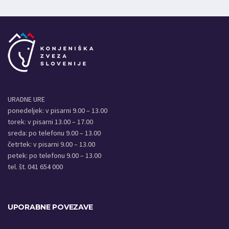
URADNE URE
ponedeljek: v pisarni 9.00 – 13.00
torek: v pisarni 13.00 – 17.00
sreda: po telefonu 9.00 – 13.00
četrtek: v pisarni 9.00 – 13.00
petek: po telefonu 9.00 – 13.00
tel. št. 041 654 000
UPORABNE POVEZAVE