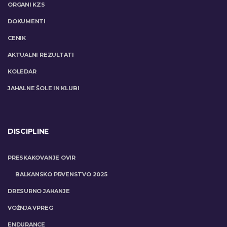
ORGANI KZS
DOKUMENTI
CENIK
AKTUALNI REZULTATI
KOLEDAR
JAHALNE ŠOLE IN KLUBI
DISCIPLINE
PRESKAKOVANJE OVIR
BALKANSKO PRVENSTVO 2025
DRESURNO JAHANJE
VOŽNJA VPREG
ENDURANCE