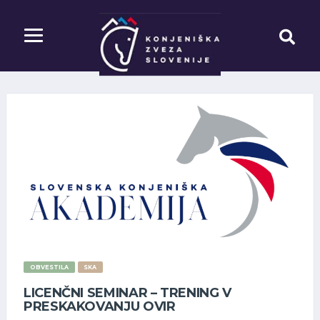
OBVESTILA
SKA
LICENČNI SEMINAR – TRENING V
PRESKAKOVANJU OVIR