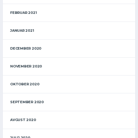
FEBRUAR 2021
JANUAR 2021
DECEMBER 2020
NOVEMBER 2020
OKTOBER 2020
SEPTEMBER 2020
AVGUST 2020
JULIJ 2020