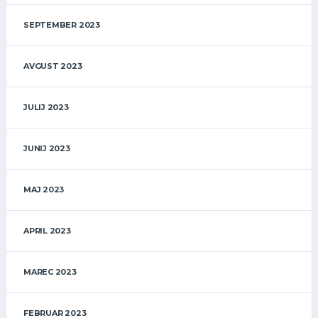
SEPTEMBER 2023
AVGUST 2023
JULIJ 2023
JUNIJ 2023
MAJ 2023
APRIL 2023
MAREC 2023
FEBRUAR 2023