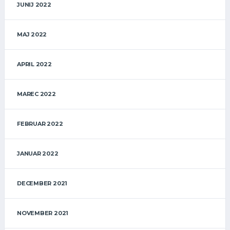
JUNIJ 2022
MAJ 2022
APRIL 2022
MAREC 2022
FEBRUAR 2022
JANUAR 2022
DECEMBER 2021
NOVEMBER 2021