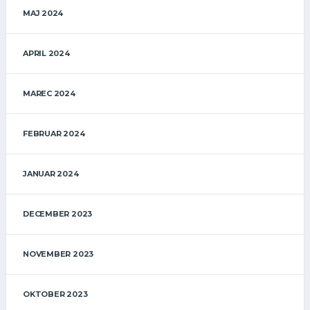
MAJ 2024
APRIL 2024
MAREC 2024
FEBRUAR 2024
JANUAR 2024
DECEMBER 2023
NOVEMBER 2023
OKTOBER 2023