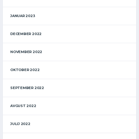
JANUAR 2023
DECEMBER 2022
NOVEMBER 2022
OKTOBER 2022
SEPTEMBER 2022
AVGUST 2022
JULIJ 2022