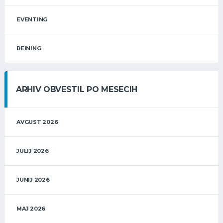
EVENTING
REINING
ARHIV OBVESTIL PO MESECIH
AVGUST 2026
JULIJ 2026
JUNIJ 2026
MAJ 2026