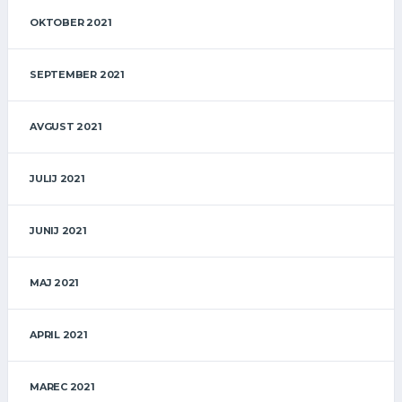
OKTOBER 2021
SEPTEMBER 2021
AVGUST 2021
JULIJ 2021
JUNIJ 2021
MAJ 2021
APRIL 2021
MAREC 2021