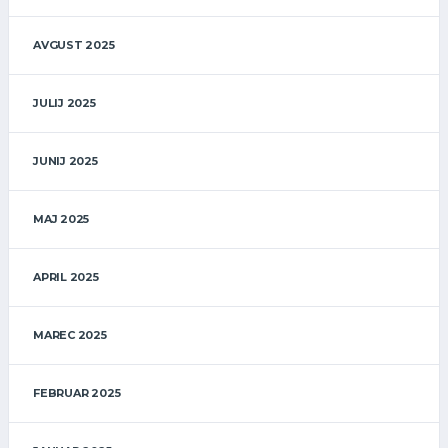
AVGUST 2025
JULIJ 2025
JUNIJ 2025
MAJ 2025
APRIL 2025
MAREC 2025
FEBRUAR 2025