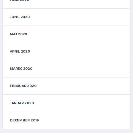
JUNIJ 2020
MAJ 2020
APRIL 2020
MAREC 2020
FEBRUAR 2020
JANUAR 2020
DECEMBER 2019