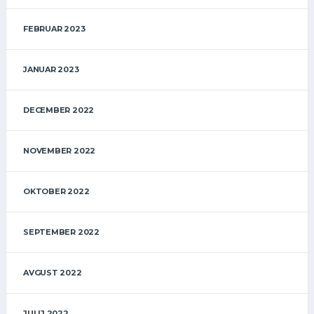
FEBRUAR 2023
JANUAR 2023
DECEMBER 2022
NOVEMBER 2022
OKTOBER 2022
SEPTEMBER 2022
AVGUST 2022
JULIJ 2022