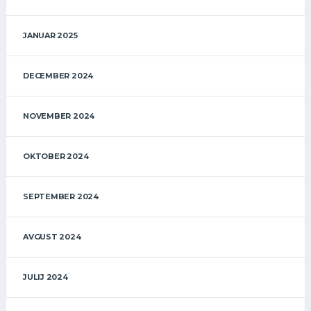
JANUAR 2025
DECEMBER 2024
NOVEMBER 2024
OKTOBER 2024
SEPTEMBER 2024
AVGUST 2024
JULIJ 2024