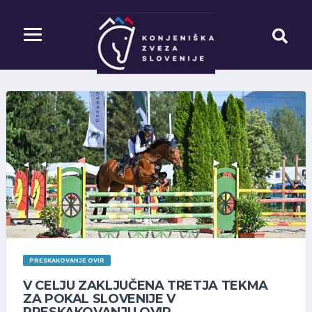
PRESKAKOVANJE OVIR
V CELJU ZAKLJUČENA TRETJA TEKMA
ZA POKAL SLOVENIJE V