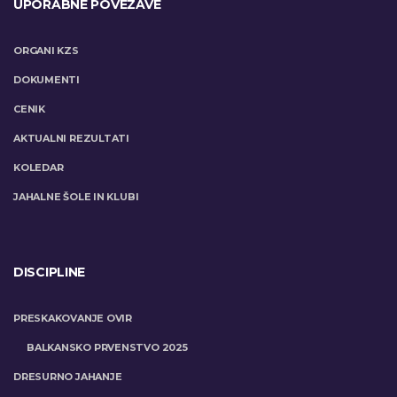
UPORABNE POVEZAVE
ORGANI KZS
DOKUMENTI
CENIK
AKTUALNI REZULTATI
KOLEDAR
JAHALNE ŠOLE IN KLUBI
DISCIPLINE
PRESKAKOVANJE OVIR
BALKANSKO PRVENSTVO 2025
DRESURNO JAHANJE