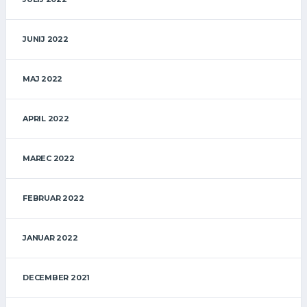
JUNIJ 2022
MAJ 2022
APRIL 2022
MAREC 2022
FEBRUAR 2022
JANUAR 2022
DECEMBER 2021