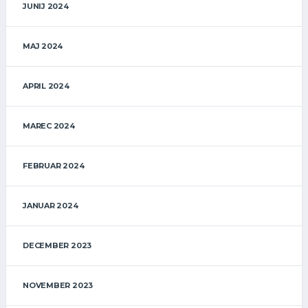
JUNIJ 2024
MAJ 2024
APRIL 2024
MAREC 2024
FEBRUAR 2024
JANUAR 2024
DECEMBER 2023
NOVEMBER 2023