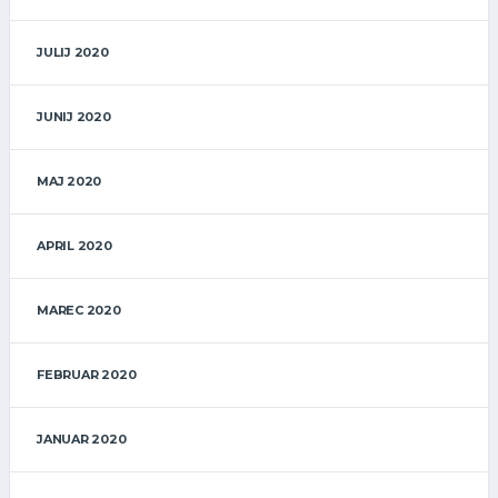
JULIJ 2020
JUNIJ 2020
MAJ 2020
APRIL 2020
MAREC 2020
FEBRUAR 2020
JANUAR 2020