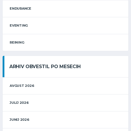
ENDURANCE
EVENTING
REINING
ARHIV OBVESTIL PO MESECIH
AVGUST 2026
JULIJ 2026
JUNIJ 2026