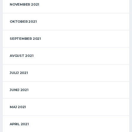
NOVEMBER 2021
OKTOBER 2021
SEPTEMBER 2021
AVGUST 2021
JULIJ 2021
JUNIJ 2021
MAJ 2021
APRIL 2021