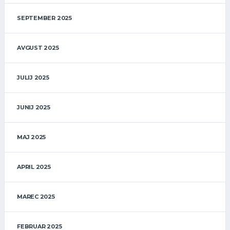
SEPTEMBER 2025
AVGUST 2025
JULIJ 2025
JUNIJ 2025
MAJ 2025
APRIL 2025
MAREC 2025
FEBRUAR 2025