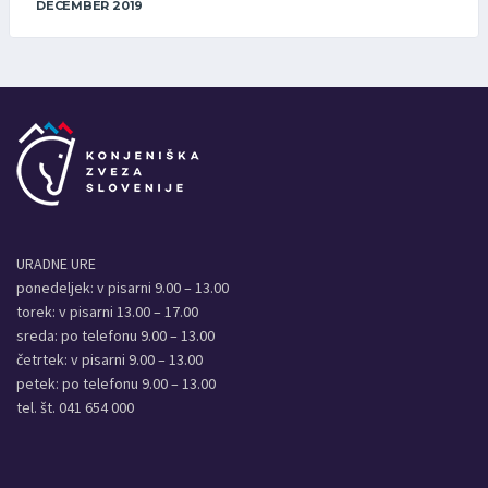
DECEMBER 2019
URADNE URE
ponedeljek: v pisarni 9.00 – 13.00
torek: v pisarni 13.00 – 17.00
sreda: po telefonu 9.00 – 13.00
četrtek: v pisarni 9.00 – 13.00
petek: po telefonu 9.00 – 13.00
tel. št. 041 654 000