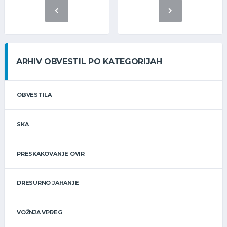
ARHIV OBVESTIL PO KATEGORIJAH
OBVESTILA
SKA
PRESKAKOVANJE OVIR
DRESURNO JAHANJE
VOŽNJA VPREG