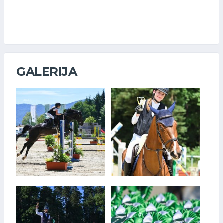
GALERIJA