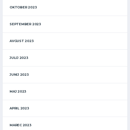
OKTOBER 2023
SEPTEMBER 2023
AVGUST 2023
JULIJ 2023
JUNIJ 2023
MAJ 2023
APRIL 2023
MAREC 2023