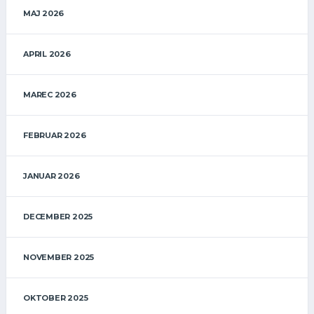
MAJ 2026
APRIL 2026
MAREC 2026
FEBRUAR 2026
JANUAR 2026
DECEMBER 2025
NOVEMBER 2025
OKTOBER 2025