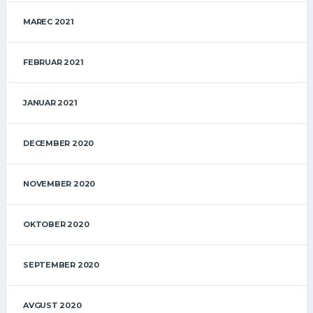
MAREC 2021
FEBRUAR 2021
JANUAR 2021
DECEMBER 2020
NOVEMBER 2020
OKTOBER 2020
SEPTEMBER 2020
AVGUST 2020