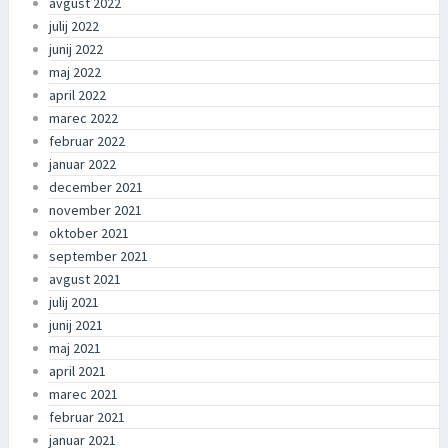
avgust 2022
julij 2022
junij 2022
maj 2022
april 2022
marec 2022
februar 2022
januar 2022
december 2021
november 2021
oktober 2021
september 2021
avgust 2021
julij 2021
junij 2021
maj 2021
april 2021
marec 2021
februar 2021
januar 2021