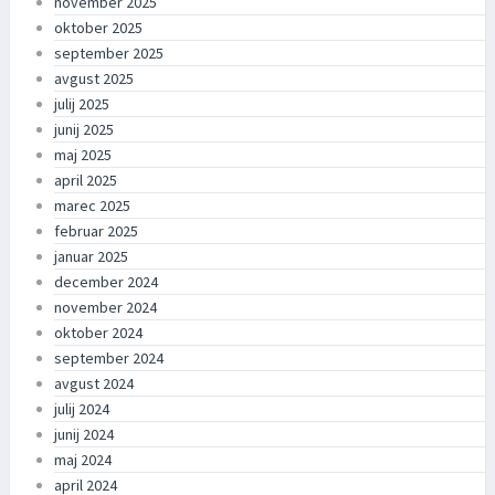
november 2025
oktober 2025
september 2025
avgust 2025
julij 2025
junij 2025
maj 2025
april 2025
marec 2025
februar 2025
januar 2025
december 2024
november 2024
oktober 2024
september 2024
avgust 2024
julij 2024
junij 2024
maj 2024
april 2024