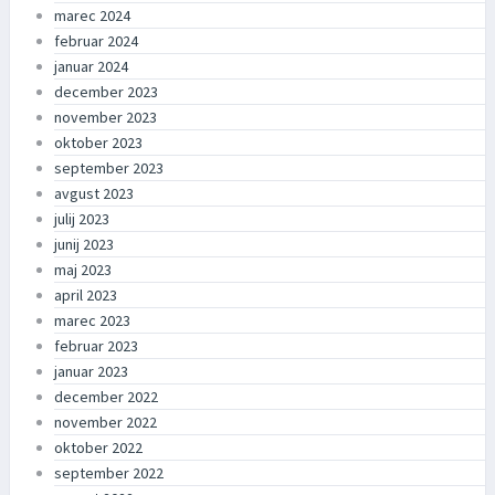
marec 2024
februar 2024
januar 2024
december 2023
november 2023
oktober 2023
september 2023
avgust 2023
julij 2023
junij 2023
maj 2023
april 2023
marec 2023
februar 2023
januar 2023
december 2022
november 2022
oktober 2022
september 2022