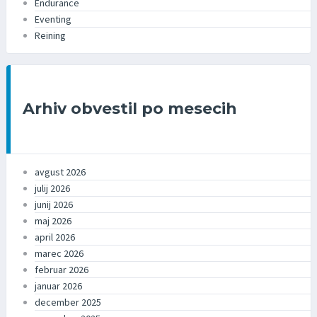
Endurance
Eventing
Reining
Arhiv obvestil po mesecih
avgust 2026
julij 2026
junij 2026
maj 2026
april 2026
marec 2026
februar 2026
januar 2026
december 2025